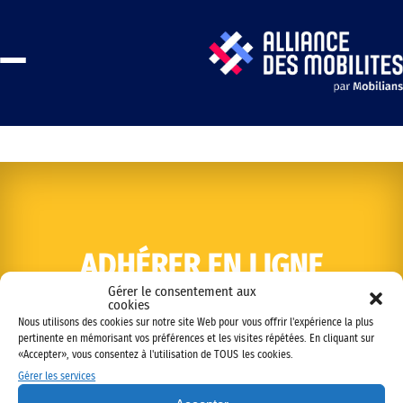
ADHÉRER EN LIGNE
Gérer le consentement aux
cookies
Nous utilisons des cookies sur notre site Web pour vous offrir l'expérience la plus
pertinente en mémorisant vos préférences et les visites répétées. En cliquant sur
«Accepter», vous consentez à l'utilisation de TOUS les cookies.
Gérer les services
Copyright © 2022 Alliance des mobilités