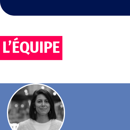
L’ÉQUIPE