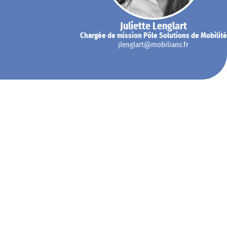
Juliette Lenglart
Chargée de mission Pôle Solutions de Mobilité
jlenglart@mobilians.fr