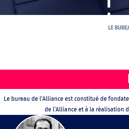
LE BUREA
Le bureau de l’Alliance est constitué de fondate
de l’Alliance et à la réalisation