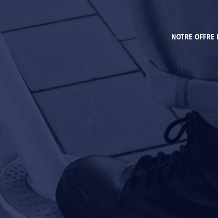
NOTRE OFFRE 