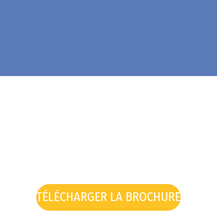
TÉLÉCHARGER LA BROCHURE