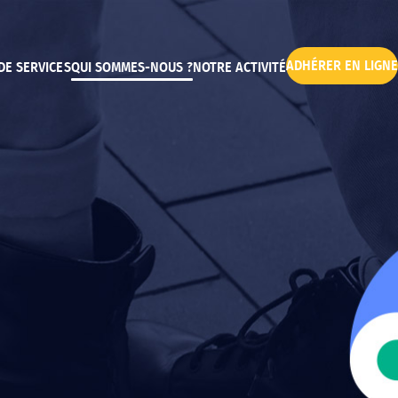
ADHÉRER EN LIGNE
DE SERVICES
QUI SOMMES-NOUS ?
NOTRE ACTIVITÉ