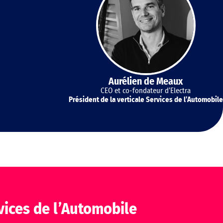
Aurélien de Meaux
CEO et co-fondateur d’Electra
Président de la verticale Services de l’Automobile
vices de l’Automobile