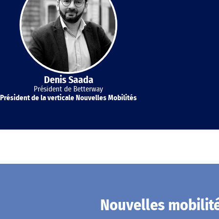
Denis Saada
Président de Betterway
Président de la verticale Nouvelles Mobilités
Nouvelles mobilit