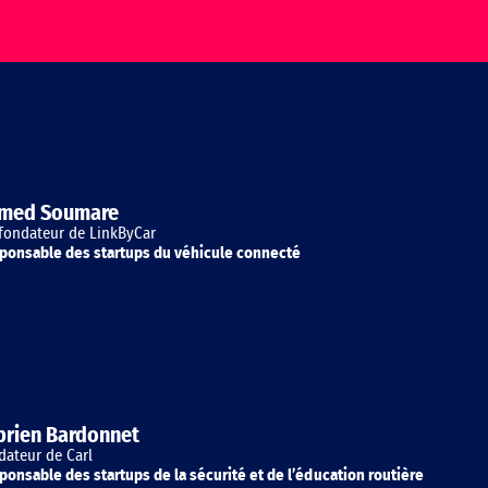
med Soumare
fondateur de LinkByCar
ponsable des startups du véhicule connecté
prien Bardonnet
dateur de Carl
ponsable des startups de la sécurité et de l’éducation routière