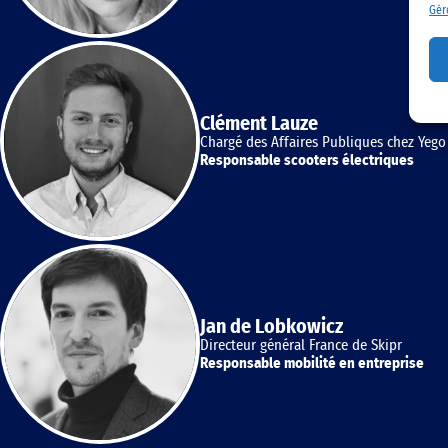
Gér
Clément Lauze
Chargé des Affaires Publiques chez Yego
Responsable scooters électriques
Jan de Lobkowicz
Directeur général France de Skipr
Responsable mobilité en entreprise