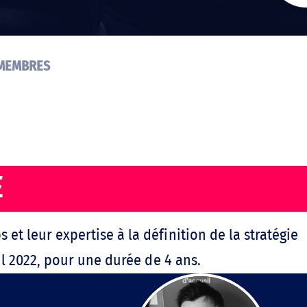
 MEMBRES
E
et leur expertise à la définition de la stratégie
ril 2022, pour une durée de 4 ans.