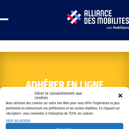
ADHÉRER EN LIGNE
Gérer le consentement aux
cookies
Nous utilisons des cookies sur notre site Web pour vous offrir l'expérience la plus
pertinente en mémorisant vos préférences et les visites répétées. En cliquant sur
«Accepter», vous consentez à l'utilisation de TOUS les cookies.
Gérer les services
Copyright © 2022 Alliance des mobilités