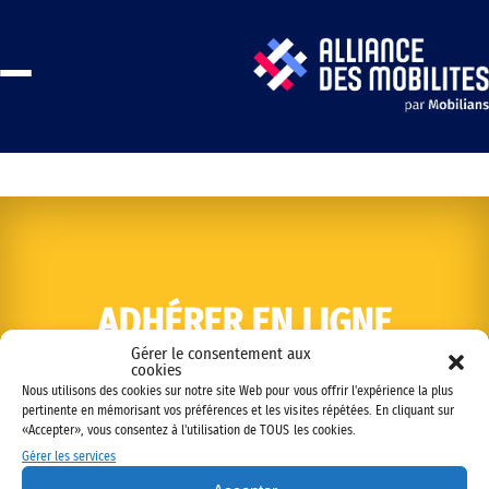
ADHÉRER EN LIGNE
Gérer le consentement aux
cookies
Nous utilisons des cookies sur notre site Web pour vous offrir l'expérience la plus
pertinente en mémorisant vos préférences et les visites répétées. En cliquant sur
«Accepter», vous consentez à l'utilisation de TOUS les cookies.
Gérer les services
Copyright © 2022 Alliance des mobilités