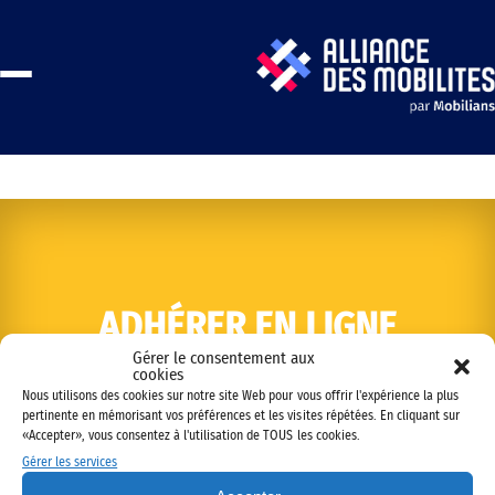
ADHÉRER EN LIGNE
Gérer le consentement aux
cookies
Nous utilisons des cookies sur notre site Web pour vous offrir l'expérience la plus
pertinente en mémorisant vos préférences et les visites répétées. En cliquant sur
«Accepter», vous consentez à l'utilisation de TOUS les cookies.
Gérer les services
Copyright © 2022 Alliance des mobilités