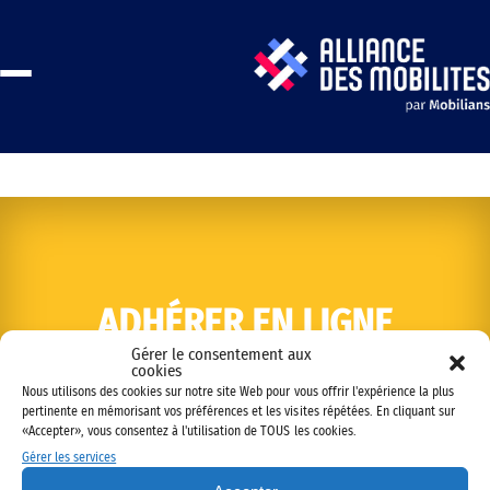
ADHÉRER EN LIGNE
Gérer le consentement aux
cookies
Nous utilisons des cookies sur notre site Web pour vous offrir l'expérience la plus
pertinente en mémorisant vos préférences et les visites répétées. En cliquant sur
«Accepter», vous consentez à l'utilisation de TOUS les cookies.
Gérer les services
Copyright © 2022 Alliance des mobilités