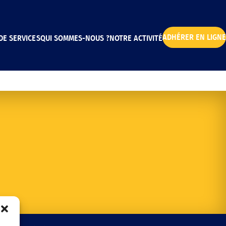
ADHÉRER EN LIGNE
DE SERVICES
QUI SOMMES-NOUS ?
NOTRE ACTIVITÉ