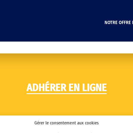
NOTRE OFFRE 
ADHÉRER EN LIGNE
Gérer le consentement aux cookies