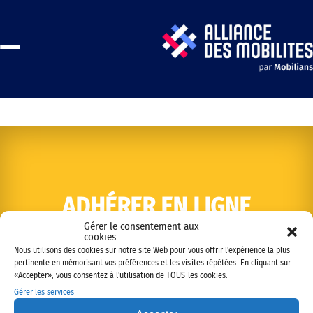
ADHÉRER EN LIGNE
Gérer le consentement aux
cookies
Nous utilisons des cookies sur notre site Web pour vous offrir l'expérience la plus
pertinente en mémorisant vos préférences et les visites répétées. En cliquant sur
«Accepter», vous consentez à l'utilisation de TOUS les cookies.
Gérer les services
Copyright © 2022 Alliance des mobilités