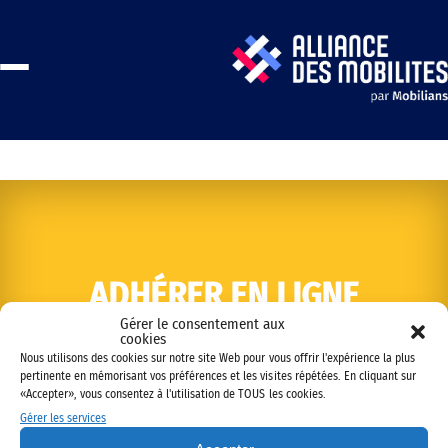
ADHÉRER EN LIGNE
Gérer le consentement aux
cookies
Nous utilisons des cookies sur notre site Web pour vous offrir l'expérience la plus
pertinente en mémorisant vos préférences et les visites répétées. En cliquant sur
«Accepter», vous consentez à l'utilisation de TOUS les cookies.
Gérer les services
Copyright © 2022 Alliance des mobilités