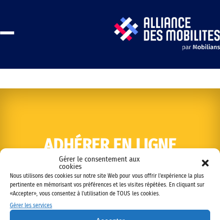
ADHÉRER EN LIGNE
Gérer le consentement aux
cookies
Nous utilisons des cookies sur notre site Web pour vous offrir l'expérience la plus
pertinente en mémorisant vos préférences et les visites répétées. En cliquant sur
«Accepter», vous consentez à l'utilisation de TOUS les cookies.
Gérer les services
Copyright © 2022 Alliance des mobilités