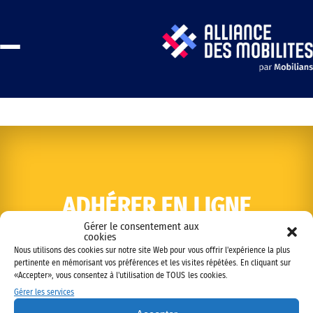
ADHÉRER EN LIGNE
Gérer le consentement aux
cookies
Nous utilisons des cookies sur notre site Web pour vous offrir l'expérience la plus
pertinente en mémorisant vos préférences et les visites répétées. En cliquant sur
«Accepter», vous consentez à l'utilisation de TOUS les cookies.
Gérer les services
Copyright © 2022 Alliance des mobilités