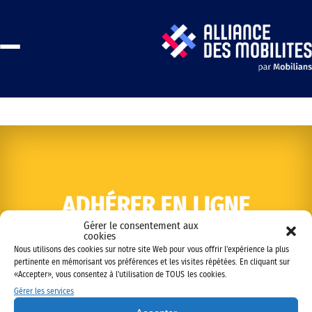
ADHÉRER EN LIGNE
Gérer le consentement aux
cookies
Nous utilisons des cookies sur notre site Web pour vous offrir l'expérience la plus
pertinente en mémorisant vos préférences et les visites répétées. En cliquant sur
«Accepter», vous consentez à l'utilisation de TOUS les cookies.
Gérer les services
Copyright © 2022 Alliance des mobilités