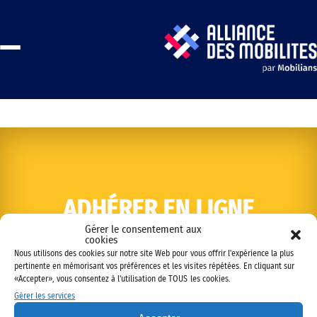
ADHÉRER EN LIGNE
Gérer le consentement aux
cookies
Nous utilisons des cookies sur notre site Web pour vous offrir l'expérience la plus
pertinente en mémorisant vos préférences et les visites répétées. En cliquant sur
«Accepter», vous consentez à l'utilisation de TOUS les cookies.
Gérer les services
Copyright © 2022 Alliance des mobilités