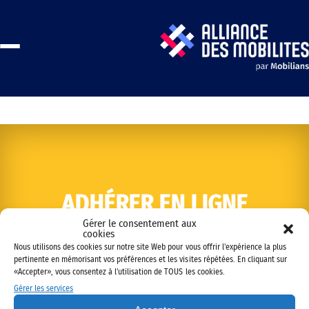
ADHÉRER EN LIGNE
Gérer le consentement aux
cookies
Nous utilisons des cookies sur notre site Web pour vous offrir l'expérience la plus
pertinente en mémorisant vos préférences et les visites répétées. En cliquant sur
«Accepter», vous consentez à l'utilisation de TOUS les cookies.
Gérer les services
Copyright © 2022 Alliance des mobilités