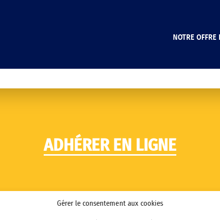
NOTRE OFFRE 
ADHÉRER EN LIGNE
Gérer le consentement aux cookies