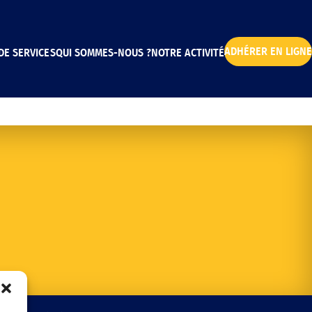
ADHÉRER EN LIGNE
DE SERVICES
QUI SOMMES-NOUS ?
NOTRE ACTIVITÉ