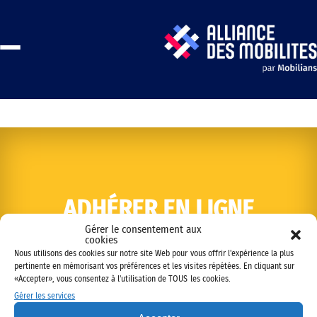
ADHÉRER EN LIGNE
Gérer le consentement aux
cookies
Nous utilisons des cookies sur notre site Web pour vous offrir l'expérience la plus
pertinente en mémorisant vos préférences et les visites répétées. En cliquant sur
«Accepter», vous consentez à l'utilisation de TOUS les cookies.
Gérer les services
Copyright © 2022 Alliance des mobilités