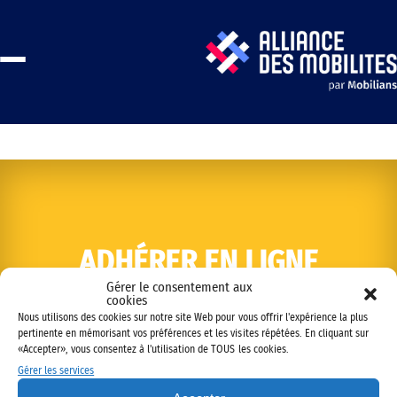
ADHÉRER EN LIGNE
Gérer le consentement aux
cookies
Nous utilisons des cookies sur notre site Web pour vous offrir l'expérience la plus
pertinente en mémorisant vos préférences et les visites répétées. En cliquant sur
«Accepter», vous consentez à l'utilisation de TOUS les cookies.
Gérer les services
Copyright © 2022 Alliance des mobilités