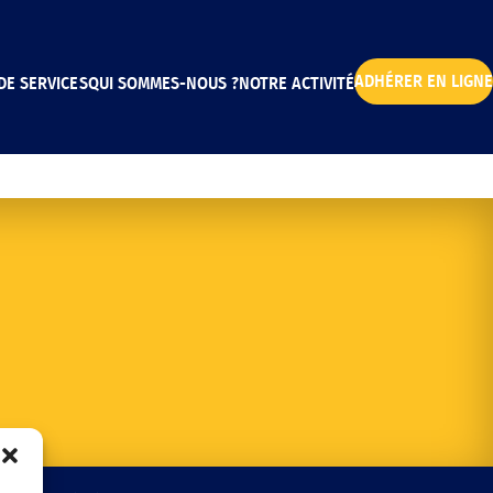
ADHÉRER EN LIGNE
DE SERVICES
QUI SOMMES-NOUS ?
NOTRE ACTIVITÉ