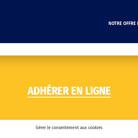
NOTRE OFFRE 
ADHÉRER EN LIGNE
Gérer le consentement aux cookies