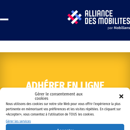
ADHÉRER EN LIGNE
Gérer le consentement aux
cookies
Nous utilisons des cookies sur notre site Web pour vous offrir l'expérience la plus
pertinente en mémorisant vos préférences et les visites répétées. En cliquant sur
«Accepter», vous consentez à l'utilisation de TOUS les cookies.
Gérer les services
Copyright © 2022 Alliance des mobilités