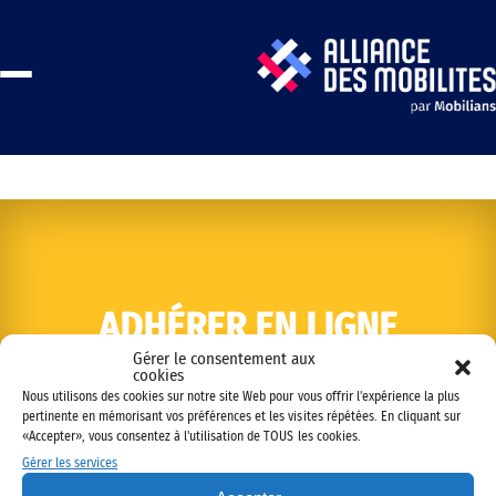
ADHÉRER EN LIGNE
Gérer le consentement aux
cookies
Nous utilisons des cookies sur notre site Web pour vous offrir l'expérience la plus
pertinente en mémorisant vos préférences et les visites répétées. En cliquant sur
«Accepter», vous consentez à l'utilisation de TOUS les cookies.
Gérer les services
Copyright © 2022 Alliance des mobilités