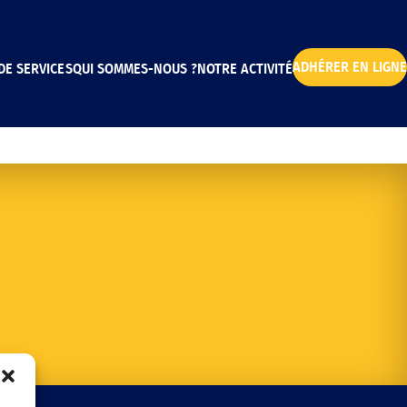
ADHÉRER EN LIGNE
DE SERVICES
QUI SOMMES-NOUS ?
NOTRE ACTIVITÉ