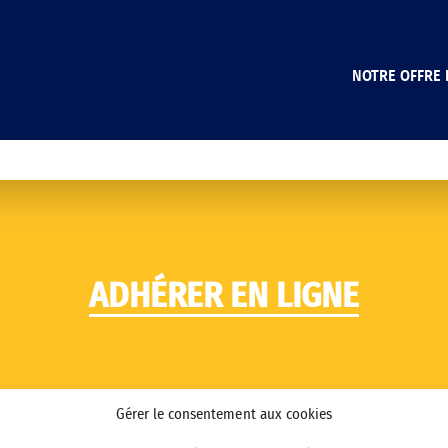
NOTRE OFFRE 
ADHÉRER EN LIGNE
Gérer le consentement aux cookies