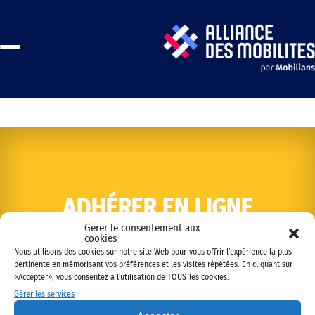
ADHÉRER EN LIGNE
Gérer le consentement aux
cookies
Nous utilisons des cookies sur notre site Web pour vous offrir l'expérience la plus
pertinente en mémorisant vos préférences et les visites répétées. En cliquant sur
«Accepter», vous consentez à l'utilisation de TOUS les cookies.
Gérer les services
Copyright © 2022 Alliance des mobilités