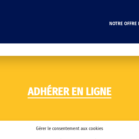
NOTRE OFFRE 
ADHÉRER EN LIGNE
Gérer le consentement aux cookies