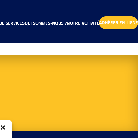
ADHÉRER EN LIGNE
DE SERVICES
QUI SOMMES-NOUS ?
NOTRE ACTIVITÉ