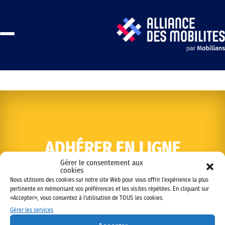
ADHÉRER EN LIGNE
Gérer le consentement aux
cookies
Nous utilisons des cookies sur notre site Web pour vous offrir l'expérience la plus
pertinente en mémorisant vos préférences et les visites répétées. En cliquant sur
«Accepter», vous consentez à l'utilisation de TOUS les cookies.
Gérer les services
Copyright © 2022 Alliance des mobilités