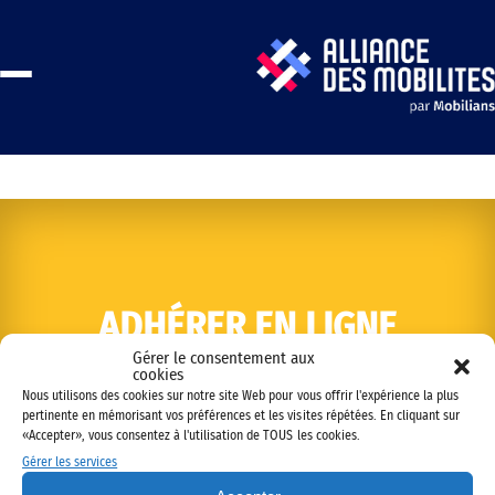
ADHÉRER EN LIGNE
Gérer le consentement aux
cookies
Nous utilisons des cookies sur notre site Web pour vous offrir l'expérience la plus
pertinente en mémorisant vos préférences et les visites répétées. En cliquant sur
«Accepter», vous consentez à l'utilisation de TOUS les cookies.
Gérer les services
Copyright © 2022 Alliance des mobilités