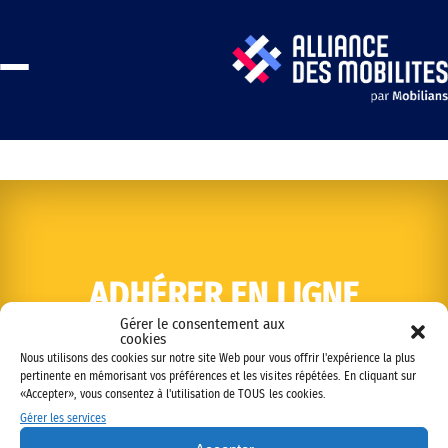
ADHÉRER EN LIGNE
Gérer le consentement aux
cookies
Nous utilisons des cookies sur notre site Web pour vous offrir l'expérience la plus
pertinente en mémorisant vos préférences et les visites répétées. En cliquant sur
«Accepter», vous consentez à l'utilisation de TOUS les cookies.
Gérer les services
Copyright © 2022 Alliance des mobilités