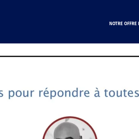
NOTRE OFFRE 