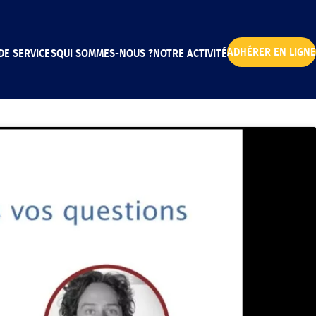
ADHÉRER EN LIGNE
DE SERVICES
QUI SOMMES-NOUS ?
NOTRE ACTIVITÉ