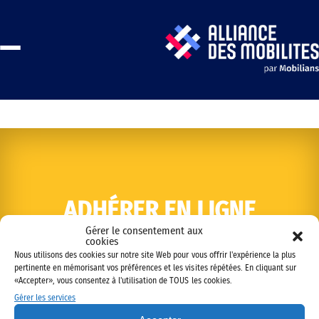
ADHÉRER EN LIGNE
Gérer le consentement aux
cookies
Nous utilisons des cookies sur notre site Web pour vous offrir l'expérience la plus
pertinente en mémorisant vos préférences et les visites répétées. En cliquant sur
«Accepter», vous consentez à l'utilisation de TOUS les cookies.
Gérer les services
Copyright © 2022 Alliance des mobilités