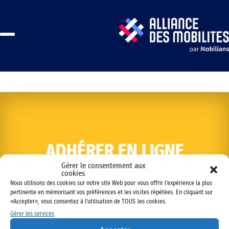
ADHÉRER EN LIGNE
Gérer le consentement aux
cookies
Nous utilisons des cookies sur notre site Web pour vous offrir l'expérience la plus
pertinente en mémorisant vos préférences et les visites répétées. En cliquant sur
«Accepter», vous consentez à l'utilisation de TOUS les cookies.
Gérer les services
Copyright © 2022 Alliance des mobilités