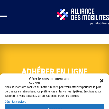
ADHÉRER EN LIGNE
Gérer le consentement aux
cookies
Nous utilisons des cookies sur notre site Web pour vous offrir l'expérience la plus
pertinente en mémorisant vos préférences et les visites répétées. En cliquant sur
«Accepter», vous consentez à l'utilisation de TOUS les cookies.
Gérer les services
Copyright © 2022 Alliance des mobilités