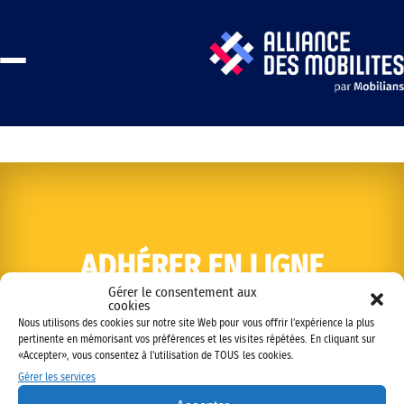
ADHÉRER EN LIGNE
Gérer le consentement aux
cookies
Nous utilisons des cookies sur notre site Web pour vous offrir l'expérience la plus
pertinente en mémorisant vos préférences et les visites répétées. En cliquant sur
«Accepter», vous consentez à l'utilisation de TOUS les cookies.
Gérer les services
Copyright © 2022 Alliance des mobilités