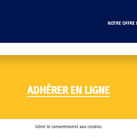
NOTRE OFFRE 
ADHÉRER EN LIGNE
Gérer le consentement aux cookies