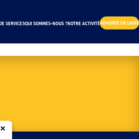
ADHÉRER EN LIGNE
DE SERVICES
QUI SOMMES-NOUS ?
NOTRE ACTIVITÉ