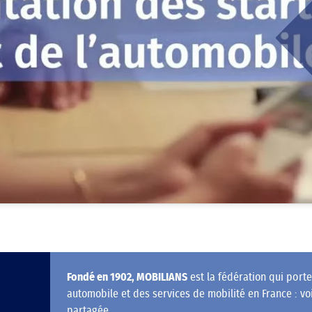
Fondé en 1902, MOBILIANS
est la fédération qui port
automobile et des services de mobilité en France : voit
partagée, …