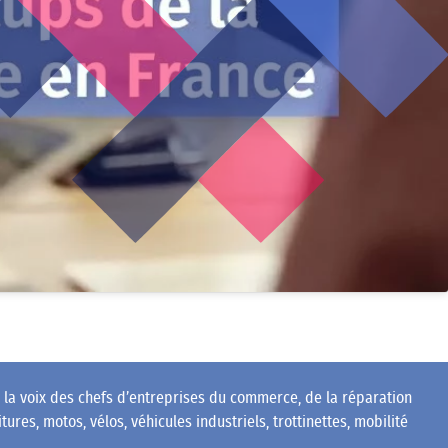
e la voix des chefs d’entreprises du commerce, de la réparation
ures, motos, vélos, véhicules industriels, trottinettes, mobilité