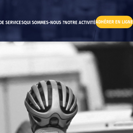
ADHÉRER EN LIGNE
DE SERVICES
QUI SOMMES-NOUS ?
NOTRE ACTIVITÉ