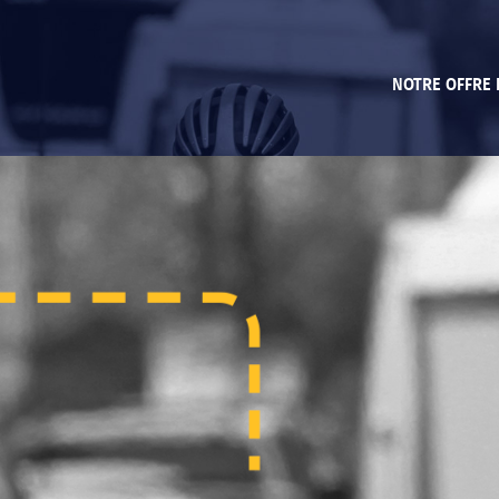
NOTRE OFFRE 