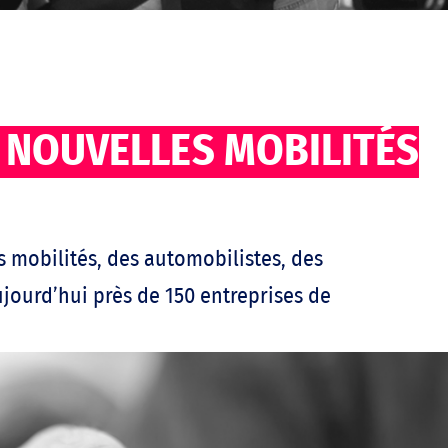
 NOUVELLES MOBILITÉS
 mobilités, des automobilistes, des
ujourd’hui près de 150 entreprises de