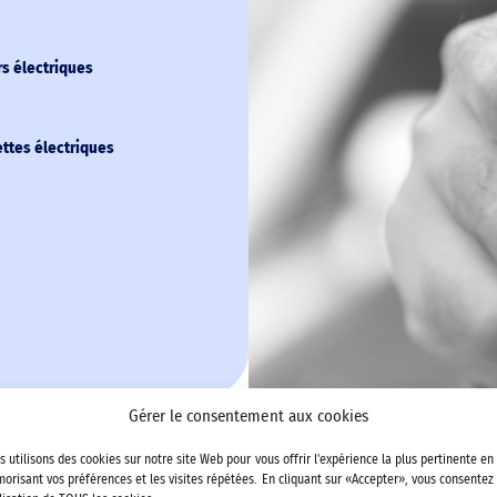
s électriques
ettes électriques
Gérer le consentement aux cookies
le
s utilisons des cookies sur notre site Web pour vous offrir l'expérience la plus pertinente en
orisant vos préférences et les visites répétées. En cliquant sur «Accepter», vous consentez
ation logistique